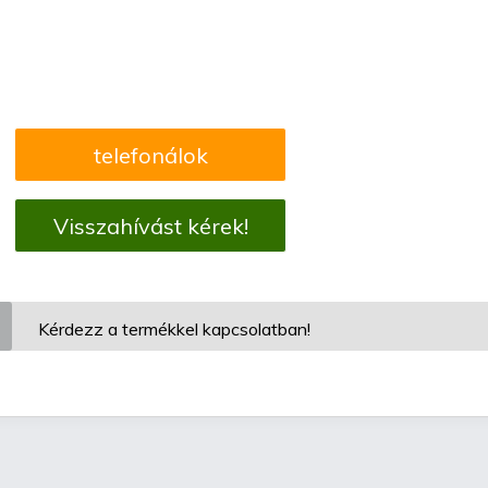
telefonálok
Visszahívást kérek!
Kérdezz a termékkel kapcsolatban!