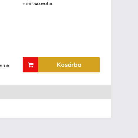
mini excavator
Kosárba
arab