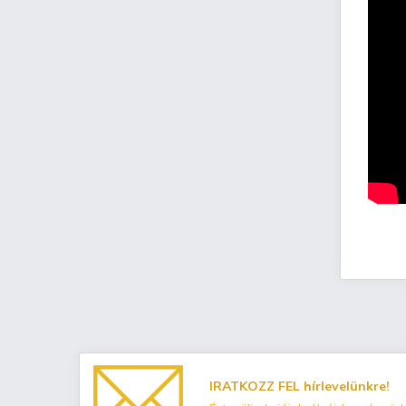
IRATKOZZ FEL hírlevelünkre!